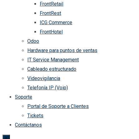
FrontRetail
FrontRest
ICG Commerce
FrontHotel
Odoo
Hardware para puntos de ventas
IT Service Management
Cableado estructurado
Videovigilancia
Telefonía IP (Voip)
Soporte
Portal de Soporte a Clientes
Tickets
Contáctanos
×